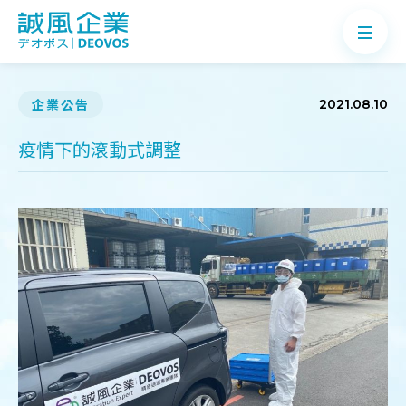
企業公告
2021.08.10
疫情下的滾動式調整
關於誠風
產品介紹
案例分享
最新消息
知識Q&A
聯絡我們